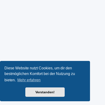
Diese Website nutzt Cookies, um dir den
bestmöglichen Komfort bei der Nutzung zu
bieten.
Mehr erfahren
Verstanden!