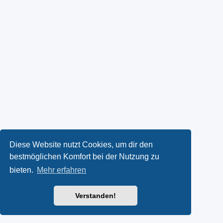
Diese Website nutzt Cookies, um dir den
bestmöglichen Komfort bei der Nutzung zu
bieten.
Mehr erfahren
Verstanden!