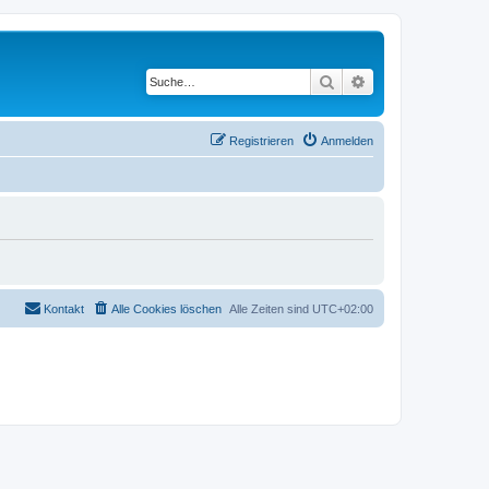
Suche
Erweiterte Suche
Registrieren
Anmelden
Kontakt
Alle Cookies löschen
Alle Zeiten sind
UTC+02:00