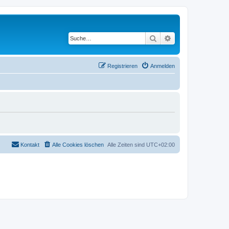
Suche
Erweiterte Suche
Registrieren
Anmelden
Kontakt
Alle Cookies löschen
Alle Zeiten sind
UTC+02:00