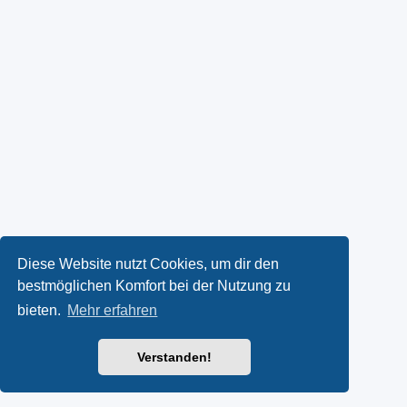
Diese Website nutzt Cookies, um dir den
bestmöglichen Komfort bei der Nutzung zu
bieten.
Mehr erfahren
Verstanden!