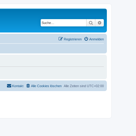
Suche
Erweiterte Suche
Registrieren
Anmelden
Kontakt
Alle Cookies löschen
Alle Zeiten sind
UTC+02:00