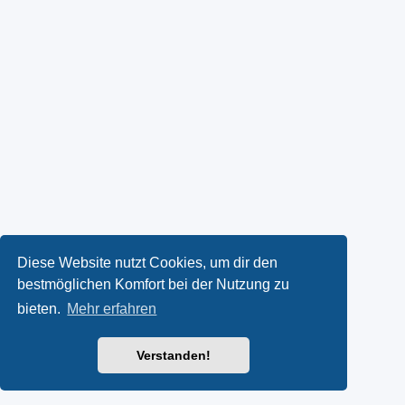
Diese Website nutzt Cookies, um dir den
bestmöglichen Komfort bei der Nutzung zu
bieten.
Mehr erfahren
Verstanden!