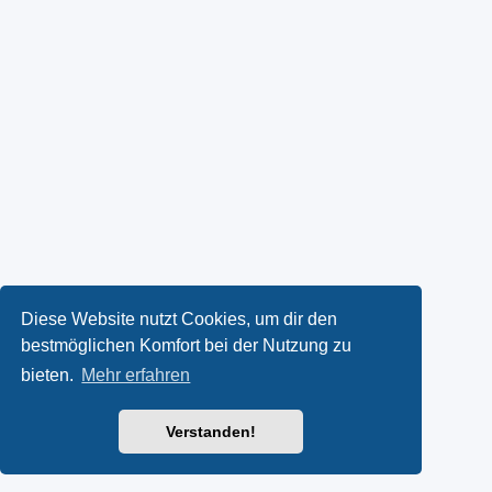
Diese Website nutzt Cookies, um dir den
bestmöglichen Komfort bei der Nutzung zu
bieten.
Mehr erfahren
Verstanden!