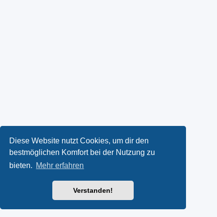
Diese Website nutzt Cookies, um dir den
bestmöglichen Komfort bei der Nutzung zu
bieten.
Mehr erfahren
Verstanden!