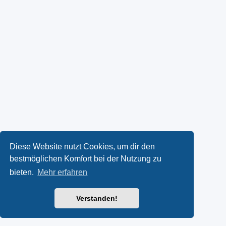
Diese Website nutzt Cookies, um dir den
bestmöglichen Komfort bei der Nutzung zu
bieten.
Mehr erfahren
Verstanden!