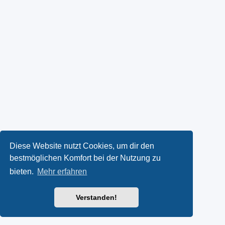
Diese Website nutzt Cookies, um dir den
bestmöglichen Komfort bei der Nutzung zu
bieten.
Mehr erfahren
Verstanden!