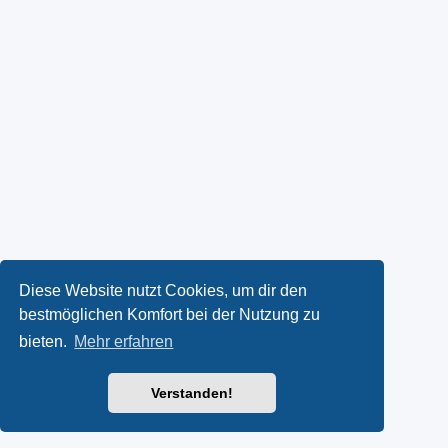
Diese Website nutzt Cookies, um dir den
bestmöglichen Komfort bei der Nutzung zu
bieten.
Mehr erfahren
Verstanden!