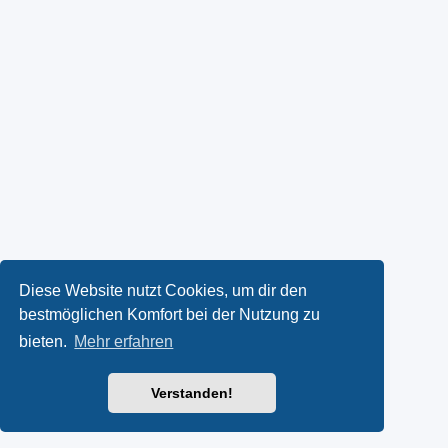
Diese Website nutzt Cookies, um dir den
bestmöglichen Komfort bei der Nutzung zu
bieten.
Mehr erfahren
Verstanden!