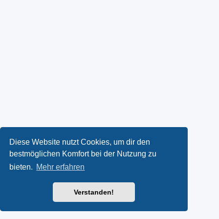
Diese Website nutzt Cookies, um dir den
bestmöglichen Komfort bei der Nutzung zu
bieten.
Mehr erfahren
Verstanden!