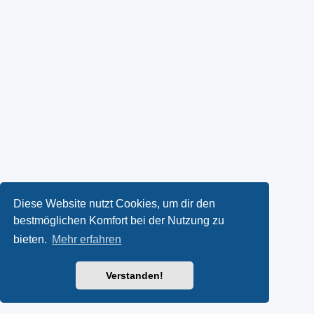
Diese Website nutzt Cookies, um dir den
bestmöglichen Komfort bei der Nutzung zu
bieten.
Mehr erfahren
Verstanden!