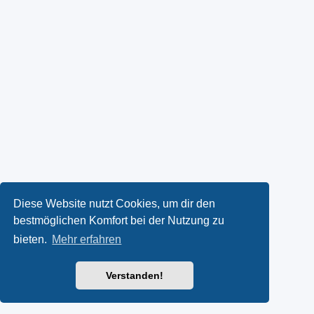
Diese Website nutzt Cookies, um dir den
bestmöglichen Komfort bei der Nutzung zu
bieten.
Mehr erfahren
Verstanden!