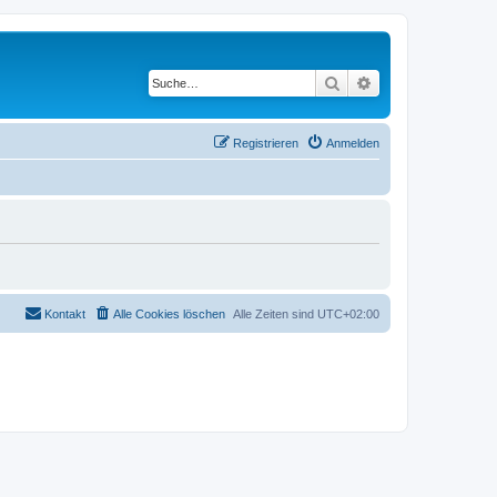
Suche
Erweiterte Suche
Registrieren
Anmelden
Kontakt
Alle Cookies löschen
Alle Zeiten sind
UTC+02:00