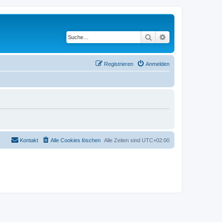
Suche
Erweiterte Suche
Registrieren
Anmelden
Kontakt
Alle Cookies löschen
Alle Zeiten sind
UTC+02:00