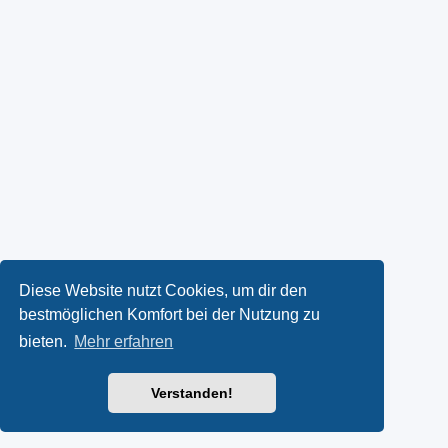
Diese Website nutzt Cookies, um dir den
bestmöglichen Komfort bei der Nutzung zu
bieten.
Mehr erfahren
Verstanden!