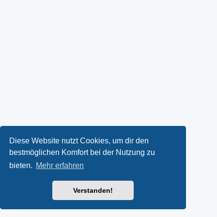
Diese Website nutzt Cookies, um dir den
bestmöglichen Komfort bei der Nutzung zu
bieten.
Mehr erfahren
Verstanden!