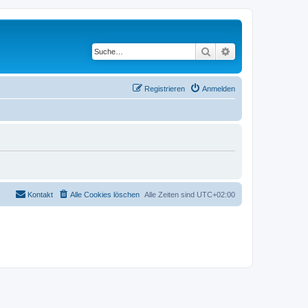
Suche
Erweiterte Suche
Registrieren
Anmelden
Kontakt
Alle Cookies löschen
Alle Zeiten sind
UTC+02:00