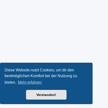
Diese Website nutzt Cookies, um dir den
bestmöglichen Komfort bei der Nutzung zu
bieten.
Mehr erfahren
Verstanden!