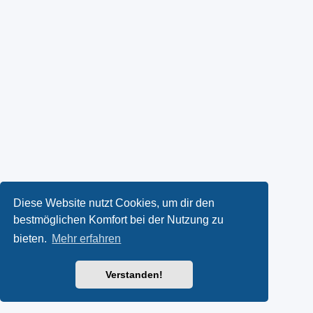
Diese Website nutzt Cookies, um dir den
bestmöglichen Komfort bei der Nutzung zu
bieten.
Mehr erfahren
Verstanden!