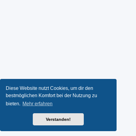
Diese Website nutzt Cookies, um dir den
bestmöglichen Komfort bei der Nutzung zu
bieten.
Mehr erfahren
Verstanden!