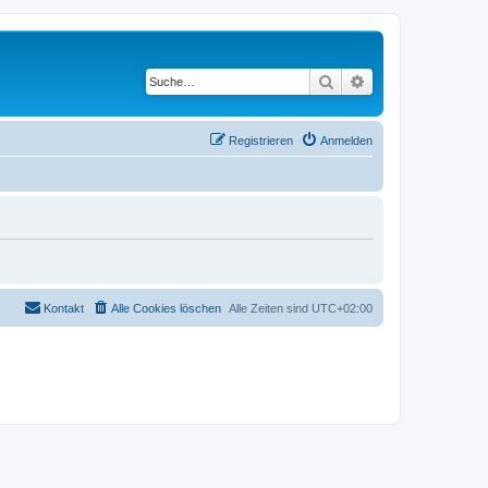
Suche
Erweiterte Suche
Registrieren
Anmelden
Kontakt
Alle Cookies löschen
Alle Zeiten sind
UTC+02:00