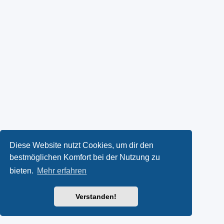
Diese Website nutzt Cookies, um dir den
bestmöglichen Komfort bei der Nutzung zu
bieten.
Mehr erfahren
Verstanden!