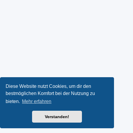
Diese Website nutzt Cookies, um dir den
bestmöglichen Komfort bei der Nutzung zu
bieten.
Mehr erfahren
Verstanden!