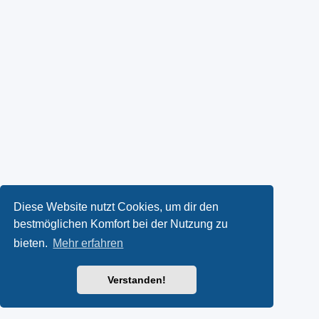
Diese Website nutzt Cookies, um dir den
bestmöglichen Komfort bei der Nutzung zu
bieten.
Mehr erfahren
Verstanden!