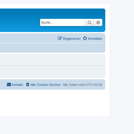
Suche
Erweiterte Suche
Registrieren
Anmelden
Kontakt
Alle Cookies löschen
Alle Zeiten sind
UTC+02:00