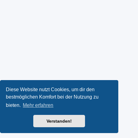
Diese Website nutzt Cookies, um dir den
bestmöglichen Komfort bei der Nutzung zu
bieten.
Mehr erfahren
Verstanden!