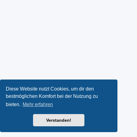
Diese Website nutzt Cookies, um dir den
bestmöglichen Komfort bei der Nutzung zu
bieten.
Mehr erfahren
Verstanden!