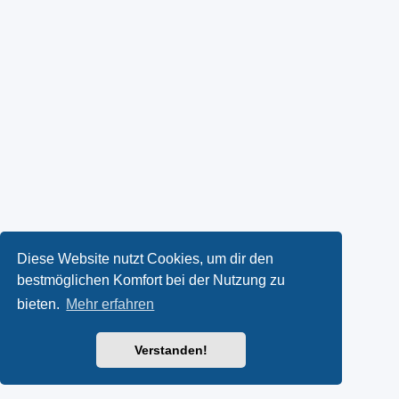
Diese Website nutzt Cookies, um dir den
bestmöglichen Komfort bei der Nutzung zu
bieten.
Mehr erfahren
Verstanden!