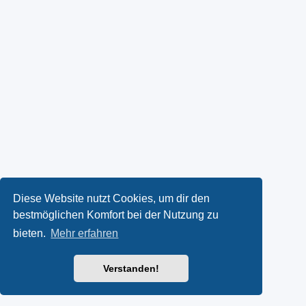
Diese Website nutzt Cookies, um dir den
bestmöglichen Komfort bei der Nutzung zu
bieten.
Mehr erfahren
Verstanden!