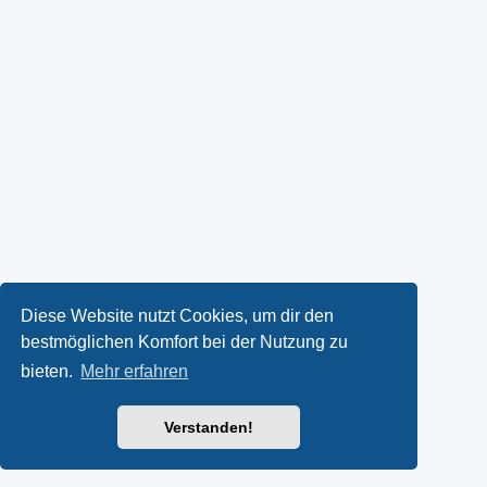
Diese Website nutzt Cookies, um dir den
bestmöglichen Komfort bei der Nutzung zu
bieten.
Mehr erfahren
Verstanden!