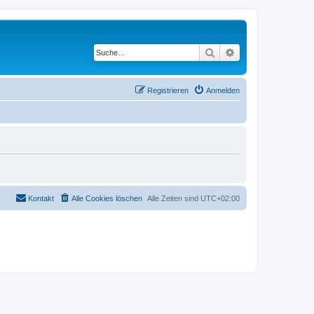
Suche
Erweiterte Suche
Registrieren
Anmelden
Kontakt
Alle Cookies löschen
Alle Zeiten sind
UTC+02:00