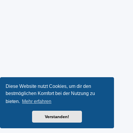
Diese Website nutzt Cookies, um dir den
bestmöglichen Komfort bei der Nutzung zu
bieten.
Mehr erfahren
Verstanden!