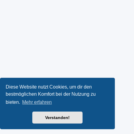
Diese Website nutzt Cookies, um dir den
bestmöglichen Komfort bei der Nutzung zu
bieten.
Mehr erfahren
Verstanden!