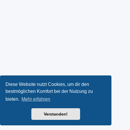
Diese Website nutzt Cookies, um dir den
bestmöglichen Komfort bei der Nutzung zu
bieten.
Mehr erfahren
Verstanden!