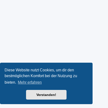
Diese Website nutzt Cookies, um dir den
bestmöglichen Komfort bei der Nutzung zu
bieten.
Mehr erfahren
Verstanden!