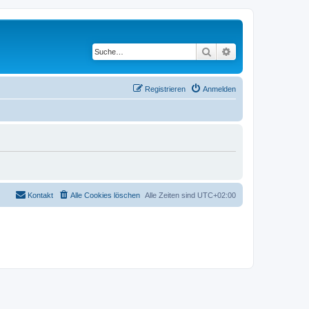
Suche
Erweiterte Suche
Registrieren
Anmelden
Kontakt
Alle Cookies löschen
Alle Zeiten sind
UTC+02:00