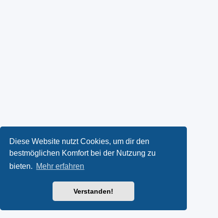
Diese Website nutzt Cookies, um dir den
bestmöglichen Komfort bei der Nutzung zu
bieten.
Mehr erfahren
Verstanden!