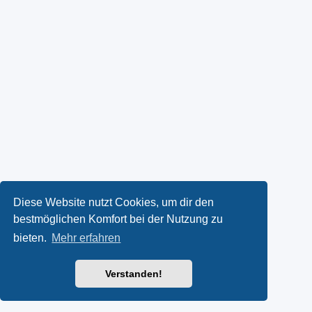
Diese Website nutzt Cookies, um dir den
bestmöglichen Komfort bei der Nutzung zu
bieten.
Mehr erfahren
Verstanden!