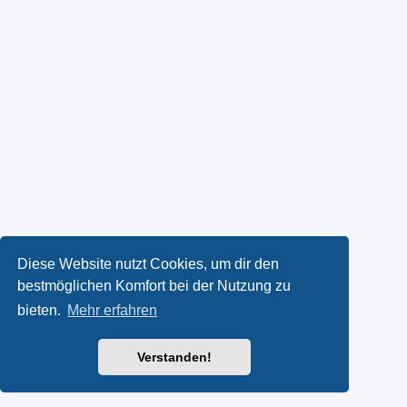
Diese Website nutzt Cookies, um dir den
bestmöglichen Komfort bei der Nutzung zu
bieten.
Mehr erfahren
Verstanden!