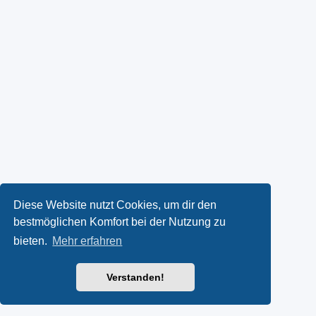
Diese Website nutzt Cookies, um dir den
bestmöglichen Komfort bei der Nutzung zu
bieten.
Mehr erfahren
Verstanden!