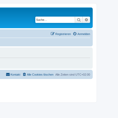
Suche
Erweiterte Suche
Registrieren
Anmelden
Kontakt
Alle Cookies löschen
Alle Zeiten sind
UTC+02:00