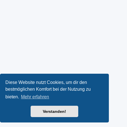
Diese Website nutzt Cookies, um dir den
bestmöglichen Komfort bei der Nutzung zu
bieten.
Mehr erfahren
Verstanden!