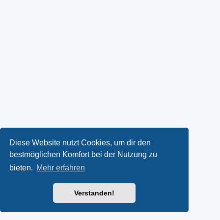
Diese Website nutzt Cookies, um dir den
bestmöglichen Komfort bei der Nutzung zu
bieten.
Mehr erfahren
Verstanden!