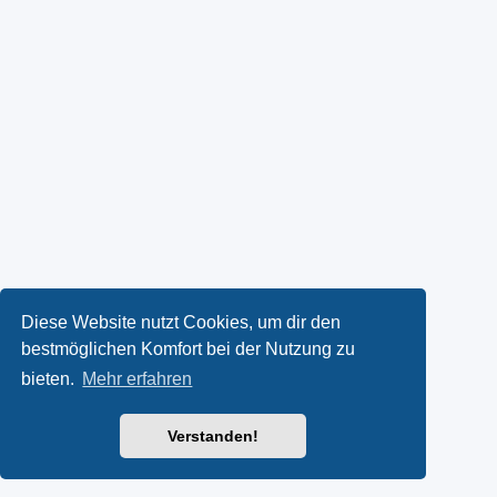
Diese Website nutzt Cookies, um dir den
bestmöglichen Komfort bei der Nutzung zu
bieten.
Mehr erfahren
Verstanden!