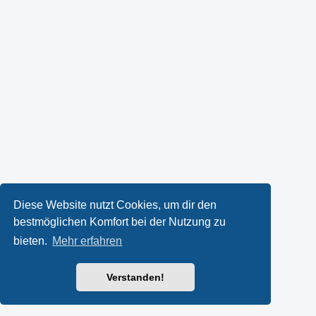
Diese Website nutzt Cookies, um dir den
bestmöglichen Komfort bei der Nutzung zu
bieten.
Mehr erfahren
Verstanden!