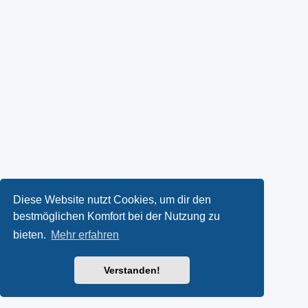
Diese Website nutzt Cookies, um dir den
bestmöglichen Komfort bei der Nutzung zu
bieten.
Mehr erfahren
Verstanden!